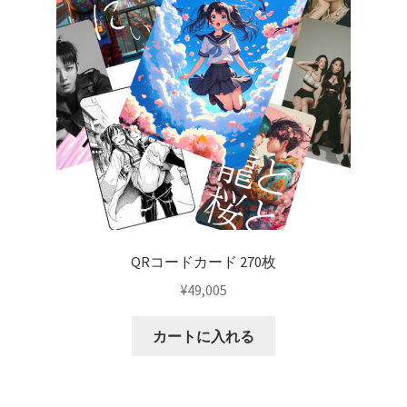
QRコードカード 270枚
¥
49,005
カートに入れる