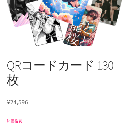
お問い合わせ
QRコードカード 130
枚
¥
24,596
▷価格表