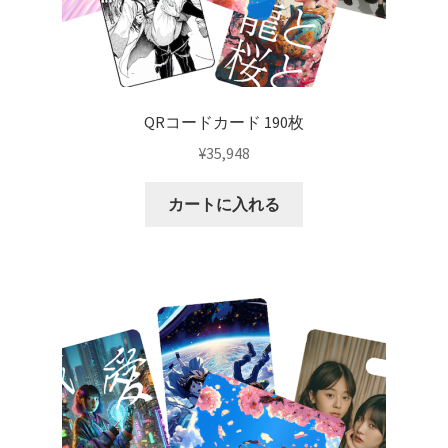
QRコードカード 190枚
¥
35,948
カートに入れる