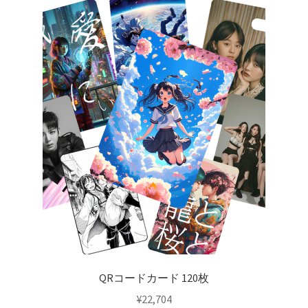
QRコードカード 120枚
¥
22,704