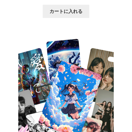
カートに入れる