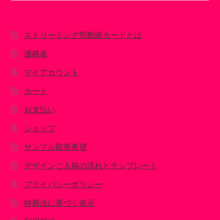
対
象:
ストリーミング型動画カードとは
価格表
マイアカウント
カート
お支払い
ショップ
サンプル取寄希望
デザインご入稿の流れとテンプレート
プライバシーポリシー
特商法に基づく表示