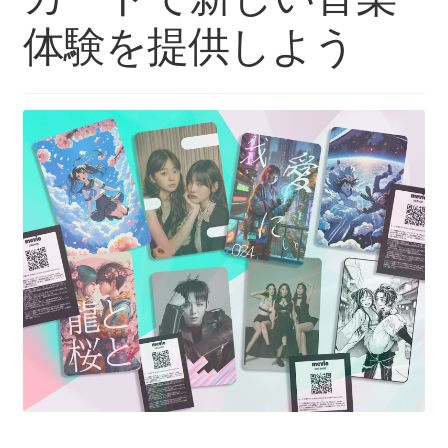
体験を提供しよう
お問い合わせ