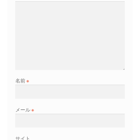
名前
※
メール
※
サイト