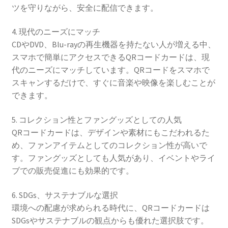
ツを守りながら、安全に配信できます。
4. 現代のニーズにマッチ
CDやDVD、Blu-rayの再生機器を持たない人が増える中、
スマホで簡単にアクセスできるQRコードカードは、現
代のニーズにマッチしています。QRコードをスマホで
スキャンするだけで、すぐに音楽や映像を楽しむことが
できます。
5. コレクション性とファングッズとしての人気
QRコードカードは、デザインや素材にもこだわれるた
め、ファンアイテムとしてのコレクション性が高いで
す。ファングッズとしても人気があり、イベントやライ
ブでの販売促進にも効果的です。
6. SDGs、サステナブルな選択
環境への配慮が求められる時代に、QRコードカードは
SDGsやサステナブルの観点からも優れた選択肢です。