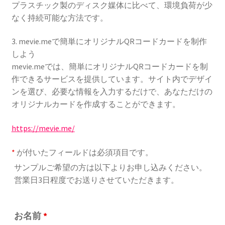
プラスチック製のディスク媒体に比べて、環境負荷が少
なく持続可能な方法です。
3. mevie.meで簡単にオリジナルQRコードカードを制作
しよう
mevie.meでは、簡単にオリジナルQRコードカードを制
作できるサービスを提供しています。サイト内でデザイ
ンを選び、必要な情報を入力するだけで、あなただけの
オリジナルカードを作成することができます。
https://mevie.me/
*
が付いたフィールドは必須項目です。
サンプルご希望の方は以下よりお申し込みください。
営業日3日程度でお送りさせていただきます。
お名前
*