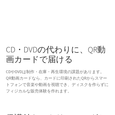
CD・DVDの代わりに、QR動
画カードで届ける
CDやDVDは制作・在庫・再生環境の課題があります。
QR動画カードなら、カードに印刷されたQRからスマー
トフォンで音楽や動画を視聴でき、ディスクを作らずに
フィジカルな販売体験を作れます。