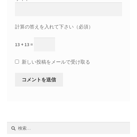
計算の答えを入れて下さい（必須）
13 + 13 =
新しい投稿をメールで受け取る
検
索: