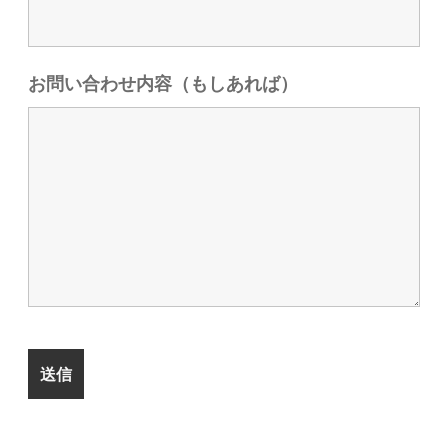
お問い合わせ内容（もしあれば）