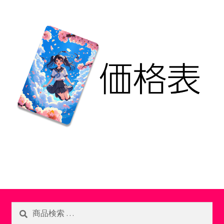
検
検
索
索