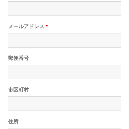
メールアドレス
*
郵便番号
市区町村
住所