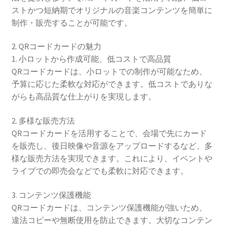
ストかつ短納期でオリジナルの音楽コンテンツを簡単に
制作・販売することが可能です。
2. QRコードカードの魅力
1. 小ロットから作成可能、低コストで高品質
QRコードカードは、小ロットでの制作が可能なため、
予算に応じた柔軟な対応ができます。低コストでありな
がらも高品質な仕上がりを実現します。
2. 多様な販売方法
QRコードカードを活用することで、会場で先にカード
を販売し、後日映像や音源をアップロードするなど、多
様な販売方法を実現できます。これにより、イベントや
ライブでの即売会などでも柔軟に対応できます。
3. コンテンツ保護機能
QRコードカードは、コンテンツ保護機能が強いため、
違法コピーや無断使用を防止できます。大切なコンテン